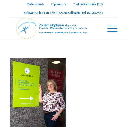
Datenschutz
Impressum
Cookie-Richtlinie (EU)
Schwarzenburgstraße 4, 72336 Balingen | Tel. 07433 2461