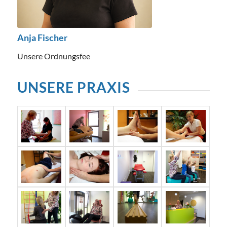
Anja Fischer
Unsere Ordnungsfee
UNSERE PRAXIS