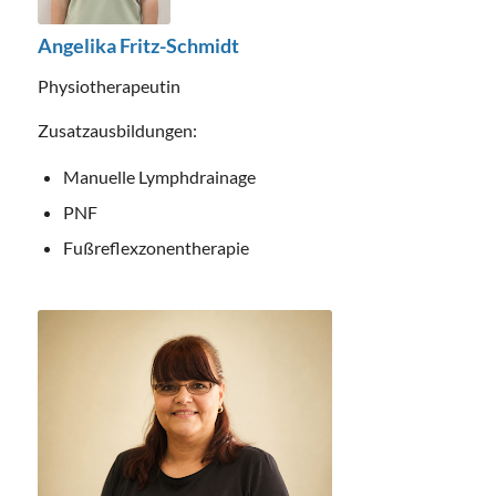
Angelika Fritz-Schmidt
Physiotherapeutin
Zusatzausbildungen:
Manuelle Lymphdrainage
PNF
Fußreflexzonentherapie