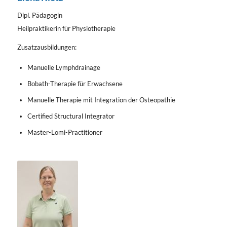
Dipl. Pädagogin
Heilpraktikerin für Physiotherapie
Zusatzausbildungen:
Manuelle Lymphdrainage
Bobath-Therapie für Erwachsene
Manuelle Therapie mit Integration der Osteopathie
Certified Structural Integrator
Master-Lomi-Practitioner