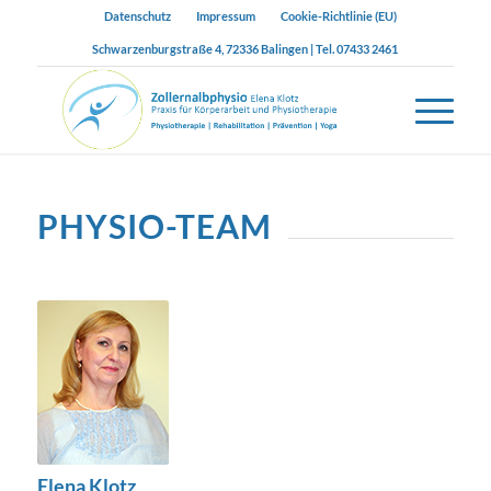
Datenschutz
Impressum
Cookie-Richtlinie (EU)
Schwarzenburgstraße 4, 72336 Balingen | Tel. 07433 2461
PHYSIO-TEAM
Elena Klotz