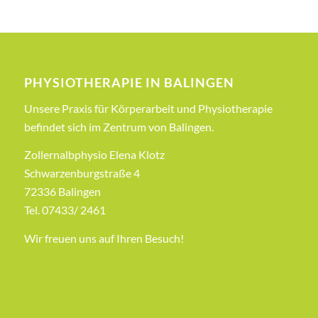
PHYSIOTHERAPIE IN BALINGEN
Unsere Praxis für Körperarbeit und Physiotherapie
befindet sich im Zentrum von Balingen.
Zollernalbphysio Elena Klotz
Schwarzenburgstraße 4
72336 Balingen
Tel. 07433/ 2461
Wir freuen uns auf Ihren Besuch!