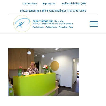
Datenschutz
Impressum
Cookie-Richtlinie (EU)
Schwarzenburgstraße 4, 72336 Balingen | Tel. 07433 2461